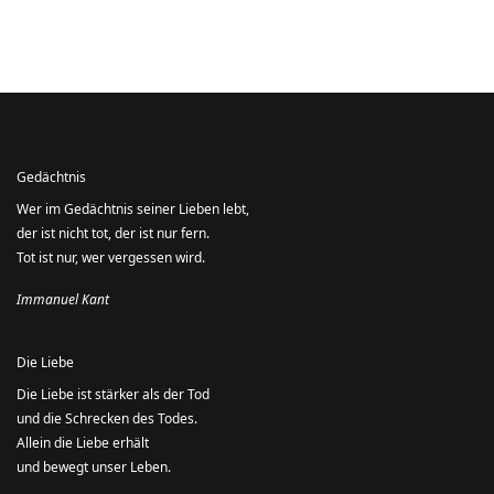
Gedächtnis
Wer im Gedächtnis seiner Lieben lebt,
der ist nicht tot, der ist nur fern.
Tot ist nur, wer vergessen wird.
Immanuel Kant
Die Liebe
Die Liebe ist stärker als der Tod
und die Schrecken des Todes.
Allein die Liebe erhält
und bewegt unser Leben.