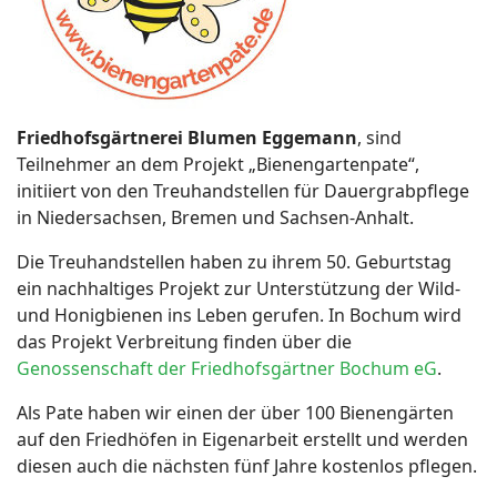
Friedhofsgärtnerei Blumen Eggemann
, sind
Teilnehmer an dem Projekt „Bienengartenpate“,
initiiert von den Treuhandstellen für Dauergrabpflege
in Niedersachsen, Bremen und Sachsen-Anhalt.
Die Treuhandstellen haben zu ihrem 50. Geburtstag
ein nachhaltiges Projekt zur Unterstützung der Wild-
und Honigbienen ins Leben gerufen. In Bochum wird
das Projekt Verbreitung finden über die
Genossenschaft der Friedhofsgärtner Bochum eG
.
Als Pate haben wir einen der über 100 Bienengärten
auf den Friedhöfen in Eigenarbeit erstellt und werden
diesen auch die nächsten fünf Jahre kostenlos pflegen.