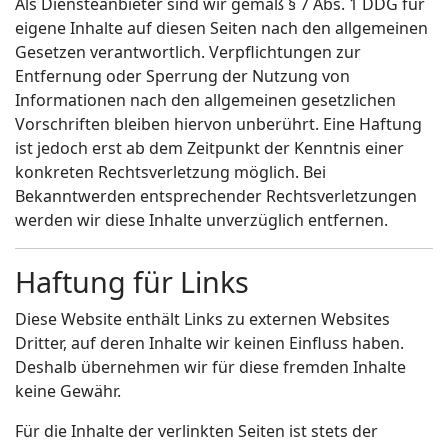
Als Diensteanbieter sind wir gemäß § 7 Abs. 1 DDG für
eigene Inhalte auf diesen Seiten nach den allgemeinen
Gesetzen verantwortlich. Verpflichtungen zur
Entfernung oder Sperrung der Nutzung von
Informationen nach den allgemeinen gesetzlichen
Vorschriften bleiben hiervon unberührt. Eine Haftung
ist jedoch erst ab dem Zeitpunkt der Kenntnis einer
konkreten Rechtsverletzung möglich. Bei
Bekanntwerden entsprechender Rechtsverletzungen
werden wir diese Inhalte unverzüglich entfernen.
Haftung für Links
Diese Website enthält Links zu externen Websites
Dritter, auf deren Inhalte wir keinen Einfluss haben.
Deshalb übernehmen wir für diese fremden Inhalte
keine Gewähr.
Für die Inhalte der verlinkten Seiten ist stets der