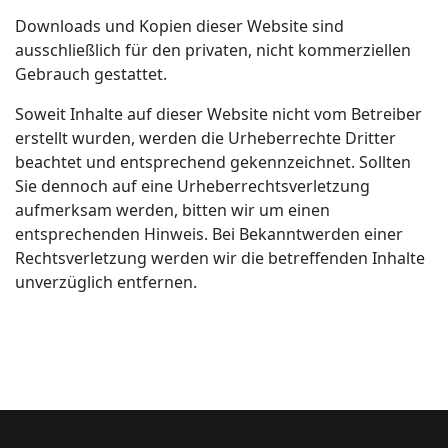
Downloads und Kopien dieser Website sind
ausschließlich für den privaten, nicht kommerziellen
Gebrauch gestattet.
Soweit Inhalte auf dieser Website nicht vom Betreiber
erstellt wurden, werden die Urheberrechte Dritter
beachtet und entsprechend gekennzeichnet. Sollten
Sie dennoch auf eine Urheberrechtsverletzung
aufmerksam werden, bitten wir um einen
entsprechenden Hinweis. Bei Bekanntwerden einer
Rechtsverletzung werden wir die betreffenden Inhalte
unverzüglich entfernen.