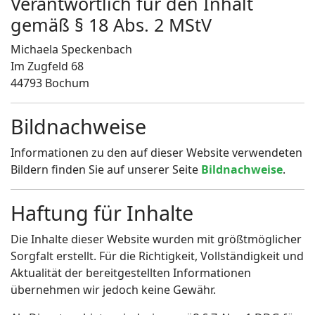
Verantwortlich für den Inhalt
gemäß § 18 Abs. 2 MStV
Michaela Speckenbach
Im Zugfeld 68
44793 Bochum
Bildnachweise
Informationen zu den auf dieser Website verwendeten
Bildern finden Sie auf unserer Seite
Bildnachweise
.
Haftung für Inhalte
Die Inhalte dieser Website wurden mit größtmöglicher
Sorgfalt erstellt. Für die Richtigkeit, Vollständigkeit und
Aktualität der bereitgestellten Informationen
übernehmen wir jedoch keine Gewähr.