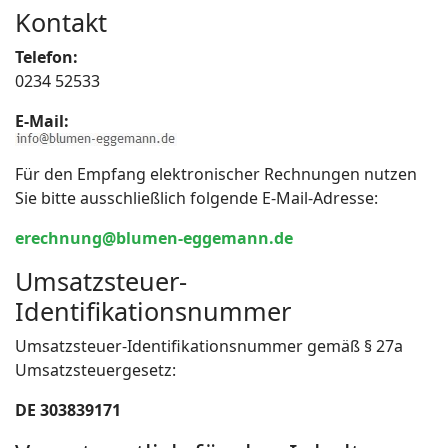
Kontakt
Telefon:
0234 52533
E-Mail:
Für den Empfang elektronischer Rechnungen nutzen
Sie bitte ausschließlich folgende E-Mail-Adresse:
erechnung@blumen-eggemann.de
Umsatzsteuer-
Identifikationsnummer
Umsatzsteuer-Identifikationsnummer gemäß § 27a
Umsatzsteuergesetz:
DE 303839171