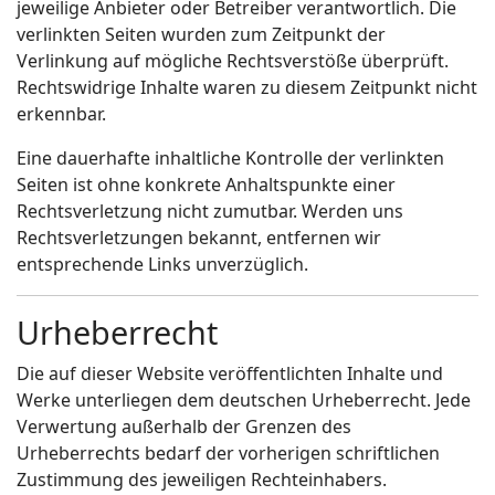
jeweilige Anbieter oder Betreiber verantwortlich. Die
verlinkten Seiten wurden zum Zeitpunkt der
Verlinkung auf mögliche Rechtsverstöße überprüft.
Rechtswidrige Inhalte waren zu diesem Zeitpunkt nicht
erkennbar.
Eine dauerhafte inhaltliche Kontrolle der verlinkten
Seiten ist ohne konkrete Anhaltspunkte einer
Rechtsverletzung nicht zumutbar. Werden uns
Rechtsverletzungen bekannt, entfernen wir
entsprechende Links unverzüglich.
Urheberrecht
Die auf dieser Website veröffentlichten Inhalte und
Werke unterliegen dem deutschen Urheberrecht. Jede
Verwertung außerhalb der Grenzen des
Urheberrechts bedarf der vorherigen schriftlichen
Zustimmung des jeweiligen Rechteinhabers.